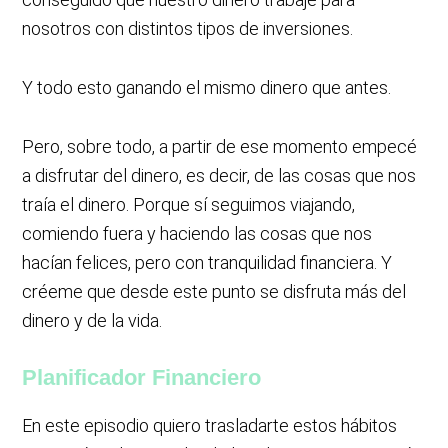
nosotros con distintos tipos de inversiones.
Y todo esto ganando el mismo dinero que antes.
Pero, sobre todo, a partir de ese momento empecé
a disfrutar del dinero, es decir, de las cosas que nos
traía el dinero. Porque sí seguimos viajando,
comiendo fuera y haciendo las cosas que nos
hacían felices, pero con tranquilidad financiera. Y
créeme que desde este punto se disfruta más del
dinero y de la vida.
Planificador Financiero
En este episodio quiero trasladarte estos hábitos