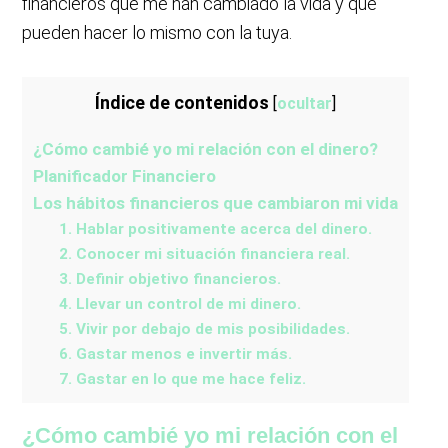
financieros que me han cambiado la vida y que
pueden hacer lo mismo con la tuya.
Índice de contenidos
[
ocultar
]
¿Cómo cambié yo mi relación con el dinero?
Planificador Financiero
Los hábitos financieros que cambiaron mi vida
1. Hablar positivamente acerca del dinero.
2. Conocer mi situación financiera real.
3. Definir objetivo financieros.
4. Llevar un control de mi dinero.
5. Vivir por debajo de mis posibilidades.
6. Gastar menos e invertir más.
7. Gastar en lo que me hace feliz.
¿Cómo cambié yo mi relación con el