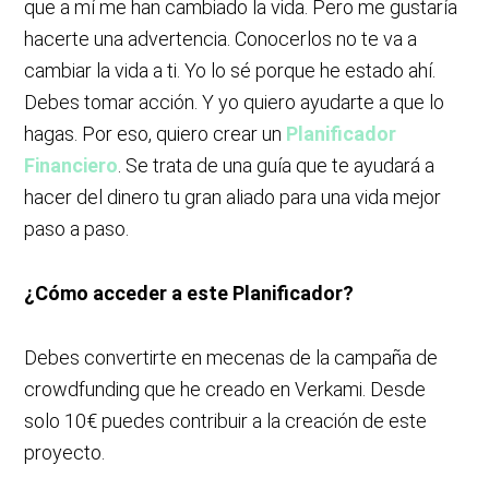
que a mí me han cambiado la vida. Pero me gustaría
hacerte una advertencia. Conocerlos no te va a
cambiar la vida a ti. Yo lo sé porque he estado ahí.
Debes tomar acción. Y yo quiero ayudarte a que lo
hagas. Por eso, quiero crear un
Planificador
Financiero
. Se trata de una guía que te ayudará a
hacer del dinero tu gran aliado para una vida mejor
paso a paso.
¿Cómo acceder a este Planificador?
Debes convertirte en mecenas de la campaña de
crowdfunding que he creado en Verkami. Desde
solo 10€ puedes contribuir a la creación de este
proyecto.