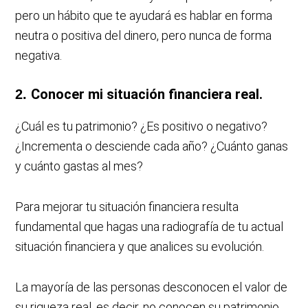
pero un hábito que te ayudará es hablar en forma
neutra o positiva del dinero, pero nunca de forma
negativa.
Conocer mi situación financiera real.
2.
¿Cuál es tu patrimonio? ¿Es positivo o negativo?
¿Incrementa o desciende cada año? ¿Cuánto ganas
y cuánto gastas al mes?
Para mejorar tu situación financiera resulta
fundamental que hagas una radiografía de tu actual
situación financiera y que analices su evolución.
La mayoría de las personas desconocen el valor de
su riqueza real, es decir, no conocen su patrimonio