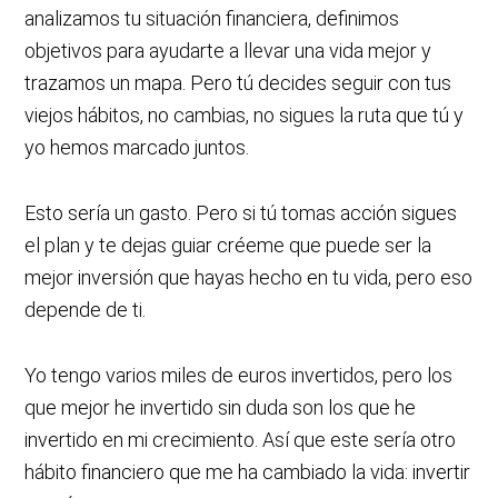
analizamos tu situación financiera, definimos
objetivos para ayudarte a llevar una vida mejor y
trazamos un mapa. Pero tú decides seguir con tus
viejos hábitos, no cambias, no sigues la ruta que tú y
yo hemos marcado juntos.
Esto sería un gasto. Pero si tú tomas acción sigues
el plan y te dejas guiar créeme que puede ser la
mejor inversión que hayas hecho en tu vida, pero eso
depende de ti.
Yo tengo varios miles de euros invertidos, pero los
que mejor he invertido sin duda son los que he
invertido en mi crecimiento. Así que este sería otro
hábito financiero que me ha cambiado la vida: invertir