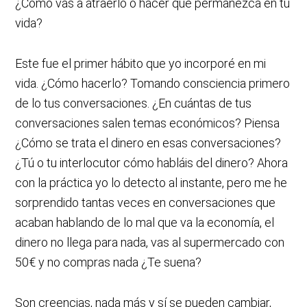
¿Cómo vas a atraerlo o hacer que permanezca en tu
vida?
Este fue el primer hábito que yo incorporé en mi
vida. ¿Cómo hacerlo? Tomando consciencia primero
de lo tus conversaciones. ¿En cuántas de tus
conversaciones salen temas económicos? Piensa
¿Cómo se trata el dinero en esas conversaciones?
¿Tú o tu interlocutor cómo habláis del dinero? Ahora
con la práctica yo lo detecto al instante, pero me he
sorprendido tantas veces en conversaciones que
acaban hablando de lo mal que va la economía, el
dinero no llega para nada, vas al supermercado con
50€ y no compras nada ¿Te suena?
Son creencias, nada más y sí se pueden cambiar,