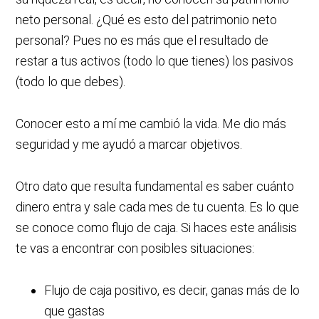
neto personal. ¿Qué es esto del patrimonio neto
personal? Pues no es más que el resultado de
restar a tus activos (todo lo que tienes) los pasivos
(todo lo que debes).
Conocer esto a mí me cambió la vida. Me dio más
seguridad y me ayudó a marcar objetivos.
Otro dato que resulta fundamental es saber cuánto
dinero entra y sale cada mes de tu cuenta. Es lo que
se conoce como flujo de caja. Si haces este análisis
te vas a encontrar con posibles situaciones:
Flujo de caja positivo, es decir, ganas más de lo
que gastas