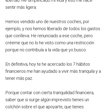
libertad. He simplificado mi vida y eso me hace
sentir más ligera.
Hemos vendido uno de nuestros coches, por
ejemplo, y nos hemos liberado de todos los gastos
que conlleva. He renunciado a ese coche, pero
créeme que no lo he visto como una restricción
porque no contribuía a la vida que yo busco.
En definitiva, hoy te he acercado los 7 hábitos
financieros me han ayudado a vivir más tranquila y a
tener más paz.
Porque contar con cierta tranquilidad financiera,
saber que si surge algún imprevisto tienes un
colchón sobre el que apoyarte, que tienes