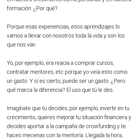
formación. ¿Por qué?
Porque esas experiencias, esos aprendizajes lo
vamos a llevar con nosotros toda la vida y son los
que nos van
Yo, por ejemplo, era reacia a comprar cursos,
contratar mentores, etc porque yo veía esto como
un gasto. Y sí es cierto, puede ser un gasto. ¿Pero
qué marca la diferencia? El uso que tú le des.
Imagínate que tú decides, por ejemplo, invertir en tu
crecimiento, quieres mejorar tu situación financiera y
decides aportar a la campaña de crowfunding y te
haces mecenas con la mentoría. Llegada la hora,