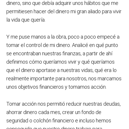
dinero, sino que debía adquirir unos hábitos que me
permitiesen hacer del dinero mi gran aliado para vivir
la vida que quería.
Y me puse manos a la obra, poco a poco empecé a
tomar el control de mi dinero. Analicé en qué punto
se encontraban nuestras finanzas, a partir de ahí
definimos cómo queríamos vivir y qué queríamos
que el dinero aportase a nuestras vidas, qué era lo
realmente importante para nosotros, nos marcamos
unos objetivos financieros y tomamos acción.
Tomar acción nos permitió reducir nuestras deudas,
ahorrar dinero cada mes, crear un fondo de
seguridad o colchón financiero e incluso hemos
conseguido que nuestro dinero trabaje para