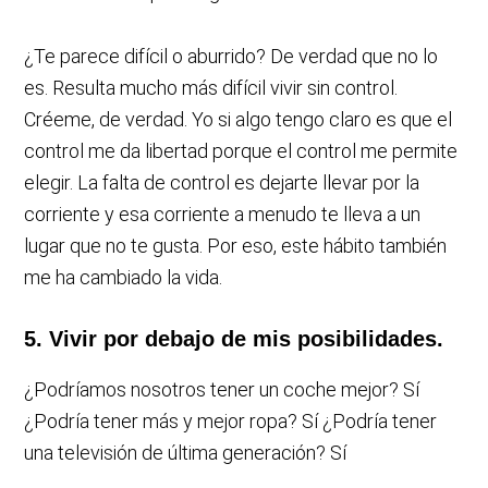
¿Te parece difícil o aburrido? De verdad que no lo
es. Resulta mucho más difícil vivir sin control.
Créeme, de verdad. Yo si algo tengo claro es que el
control me da libertad porque el control me permite
elegir. La falta de control es dejarte llevar por la
corriente y esa corriente a menudo te lleva a un
lugar que no te gusta. Por eso, este hábito también
me ha cambiado la vida.
5. Vivir por debajo de mis posibilidades.
¿Podríamos nosotros tener un coche mejor? Sí
¿Podría tener más y mejor ropa? Sí ¿Podría tener
una televisión de última generación? Sí