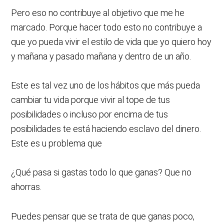
Pero eso no contribuye al objetivo que me he
marcado. Porque hacer todo esto no contribuye a
que yo pueda vivir el estilo de vida que yo quiero hoy
y mañana y pasado mañana y dentro de un año.
Este es tal vez uno de los hábitos que más pueda
cambiar tu vida porque vivir al tope de tus
posibilidades o incluso por encima de tus
posibilidades te está haciendo esclavo del dinero.
Este es u problema que
¿Qué pasa si gastas todo lo que ganas? Que no
ahorras.
Puedes pensar que se trata de que ganas poco,