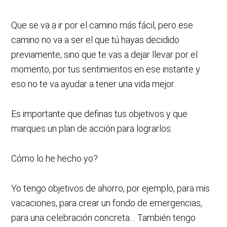
Que se va a ir por el camino más fácil, pero ese
camino no va a ser el que tú hayas decidido
previamente, sino que te vas a dejar llevar por el
momento, por tus sentimientos en ese instante y
eso no te va ayudar a tener una vida mejor.
Es importante que definas tus objetivos y que
marques un plan de acción para lograrlos.
Cómo lo he hecho yo?
Yo tengo objetivos de ahorro, por ejemplo, para mis
vacaciones, para crear un fondo de emergencias,
para una celebración concreta… También tengo