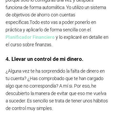
funciona de forma automática. Yo utilizo un sistema
de objetivos de ahorro con cuentas
específicas.Todo esto vas a poder ponerlo en
práctica y aplicarlo de forma sencilla con el
Planificador Financiero
y lo explicaré en detalle en
el curso sobre finanzas.
Llevar un control de mi dinero.
4.
¿Alguna vez te ha sorprendido la falta de dinero en
tu cuenta? ¿Has comprobado que te han cargado
algo que no correspondía? A mí si. Por eso, he
descubierto la manera de evitar que eso me vuelva
a suceder. Es sencillo se trata de tener unos hábitos
de control muy simples.