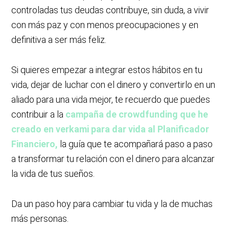
controladas tus deudas contribuye, sin duda, a vivir
con más paz y con menos preocupaciones y en
definitiva a ser más feliz.
Si quieres empezar a integrar estos hábitos en tu
vida, dejar de luchar con el dinero y convertirlo en un
aliado para una vida mejor, te recuerdo que puedes
contribuir a la
campaña de crowdfunding que he
creado en verkami para dar vida al Planificador
Financiero,
la guía que te acompañará paso a paso
a transformar tu relación con el dinero para alcanzar
la vida de tus sueños.
Da un paso hoy para cambiar tu vida y la de muchas
más personas.