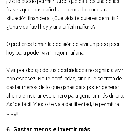
¡Me lo puedo permitir! Creo que esta es una de las
frases que más daño ha provocado a nuestra
situación financiera. ¿Qué vida te quieres permitir?
¿Una vida fácil hoy y una difícil mañana?
O prefieres tomar la decisión de vivir un poco peor
hoy para poder vivir mejor mañana.
Vivir por debajo de tus posibilidades no significa vivir
con escasez. No te confundas, sino que se trata de
gastar menos de lo que ganas para poder generar
ahorro e invertir ese dinero para generar más dinero.
Así de fácil. Y esto te va a dar libertad, te permitirá
elegir.
Gastar menos e invertir más.
6.