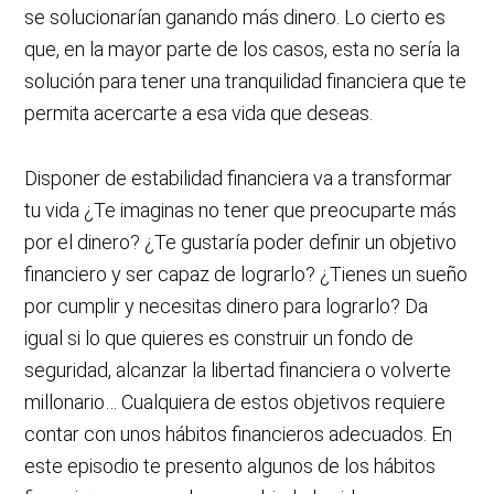
se solucionarían ganando más dinero. Lo cierto es
que, en la mayor parte de los casos, esta no sería la
solución para tener una tranquilidad financiera que te
permita acercarte a esa vida que deseas.
Disponer de estabilidad financiera va a transformar
tu vida ¿Te imaginas no tener que preocuparte más
por el dinero? ¿Te gustaría poder definir un objetivo
financiero y ser capaz de lograrlo? ¿Tienes un sueño
por cumplir y necesitas dinero para lograrlo? Da
igual si lo que quieres es construir un fondo de
seguridad, alcanzar la libertad financiera o volverte
millonario… Cualquiera de estos objetivos requiere
contar con unos hábitos financieros adecuados. En
este episodio te presento algunos de los hábitos