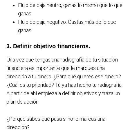
Flujo de caja neutro, ganas lo mismo que lo que
ganas.
Flujo de caja negativo. Gastas más de lo que
ganas.
3. Definir objetivo financieros.
Una vez que tengas una radiografía de tu situación
financiera es importante que le marques una
dirección a tu dinero. ¿Para qué quieres ese dinero?
¿Cuál es tu prioridad? Tú ya has hecho tu radiografía.
A partir de ahí empieza a definir objetivos y traza un
plan de acción.
¿Porque sabes qué pasa si no le marcas una
dirección?