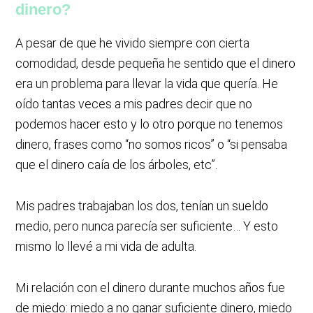
dinero?
A pesar de que he vivido siempre con cierta
comodidad, desde pequeña he sentido que el dinero
era un problema para llevar la vida que quería. He
oído tantas veces a mis padres decir que no
podemos hacer esto y lo otro porque no tenemos
dinero, frases como “no somos ricos” o “si pensaba
que el dinero caía de los árboles, etc”.
Mis padres trabajaban los dos, tenían un sueldo
medio, pero nunca parecía ser suficiente… Y esto
mismo lo llevé a mi vida de adulta.
Mi relación con el dinero durante muchos años fue
de miedo: miedo a no ganar suficiente dinero, miedo