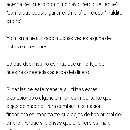
acerca del dinero como “no hay dinero que llegue”
“con lo que cuesta ganar el dinero” o incluso “maldito
dinero”…
Yo misma he utilizado muchas veces alguna de
estas expresiones.
Lo que decimos no es más que un reflejo de
nuestras creencias acerca del dinero.
Si hablas de esta manera, si utilizas estas
expresiones o alguna similar, es importante que
dejes de hacerlo. Para cambiar tu situación
financiera es importante que dejes de hablar mal del
dinero. Porque si piensas que el dinero es malo