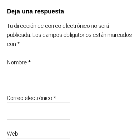
Deja una respuesta
Tu dirección de correo electrónico no será
publicada.
Los campos obligatorios están marcados
con
*
Nombre
*
Correo electrónico
*
Web