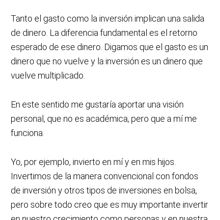
Tanto el gasto como la inversión implican una salida
de dinero. La diferencia fundamental es el retorno
esperado de ese dinero. Digamos que el gasto es un
dinero que no vuelve y la inversión es un dinero que
vuelve multiplicado.
En este sentido me gustaría aportar una visión
personal, que no es académica, pero que a mí me
funciona.
Yo, por ejemplo, invierto en mí y en mis hijos.
Invertimos de la manera convencional con fondos
de inversión y otros tipos de inversiones en bolsa,
pero sobre todo creo que es muy importante invertir
en nuestro crecimiento como personas y en nuestra