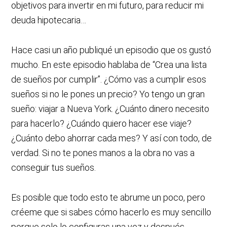
objetivos para invertir en mi futuro, para reducir mi
deuda hipotecaria…
Hace casi un año publiqué un episodio que os gustó
mucho. En este episodio hablaba de “Crea una lista
de sueños por cumplir”. ¿Cómo vas a cumplir esos
sueños si no le pones un precio? Yo tengo un gran
sueño: viajar a Nueva York. ¿Cuánto dinero necesito
para hacerlo? ¿Cuándo quiero hacer ese viaje?
¿Cuánto debo ahorrar cada mes? Y así con todo, de
verdad. Si no te pones manos a la obra no vas a
conseguir tus sueños.
Es posible que todo esto te abrume un poco, pero
créeme que si sabes cómo hacerlo es muy sencillo
porque solo lo configuras una vez y después