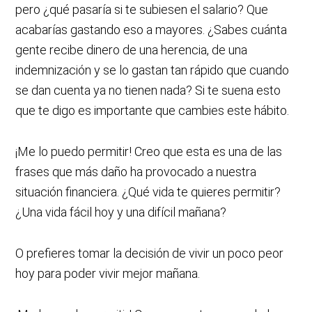
pero ¿qué pasaría si te subiesen el salario? Que
acabarías gastando eso a mayores. ¿Sabes cuánta
gente recibe dinero de una herencia, de una
indemnización y se lo gastan tan rápido que cuando
se dan cuenta ya no tienen nada? Si te suena esto
que te digo es importante que cambies este hábito.
¡Me lo puedo permitir! Creo que esta es una de las
frases que más daño ha provocado a nuestra
situación financiera. ¿Qué vida te quieres permitir?
¿Una vida fácil hoy y una difícil mañana?
O prefieres tomar la decisión de vivir un poco peor
hoy para poder vivir mejor mañana.