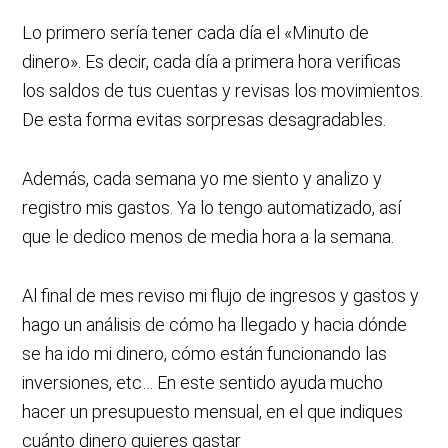
Lo primero sería tener cada día el «Minuto de
dinero». Es decir, cada día a primera hora verificas
los saldos de tus cuentas y revisas los movimientos.
De esta forma evitas sorpresas desagradables.
Además, cada semana yo me siento y analizo y
registro mis gastos. Ya lo tengo automatizado, así
que le dedico menos de media hora a la semana.
Al final de mes reviso mi flujo de ingresos y gastos y
hago un análisis de cómo ha llegado y hacia dónde
se ha ido mi dinero, cómo están funcionando las
inversiones, etc… En este sentido ayuda mucho
hacer un presupuesto mensual, en el que indiques
cuánto dinero quieres gastar