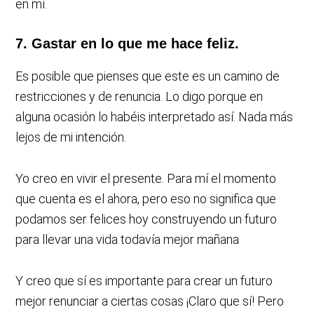
en mí.
7. Gastar en lo que me hace feliz.
Es posible que pienses que este es un camino de
restricciones y de renuncia. Lo digo porque en
alguna ocasión lo habéis interpretado así. Nada más
lejos de mi intención.
Yo creo en vivir el presente. Para mí el momento
que cuenta es el ahora, pero eso no significa que
podamos ser felices hoy construyendo un futuro
para llevar una vida todavía mejor mañana
Y creo que sí es importante para crear un futuro
mejor renunciar a ciertas cosas ¡Claro que sí! Pero