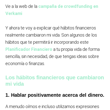
Ve a la web de la
campaña de crowdfunding en
Verkami
Y ahora te voy a explicar qué hábitos financieros
realmente cambiaron mi vida. Son algunos de los
hábitos que te permitirá ir incorporando este
Planificador Financiero
a tu propia vida de forma
sencilla, sin necesidad, de que tengas ideas sobre
economía o finanzas.
Los hábitos financieros que cambiaron
mi vida
1. Hablar positivamente acerca del dinero.
A menudo oímos e incluso utilizamos expresiones