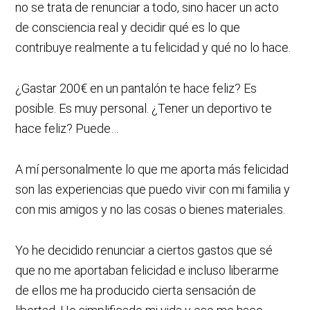
no se trata de renunciar a todo, sino hacer un acto
de consciencia real y decidir qué es lo que
contribuye realmente a tu felicidad y qué no lo hace.
¿Gastar 200€ en un pantalón te hace feliz? Es
posible. Es muy personal. ¿Tener un deportivo te
hace feliz? Puede…
A mí personalmente lo que me aporta más felicidad
son las experiencias que puedo vivir con mi familia y
con mis amigos y no las cosas o bienes materiales.
Yo he decidido renunciar a ciertos gastos que sé
que no me aportaban felicidad e incluso liberarme
de ellos me ha producido cierta sensación de