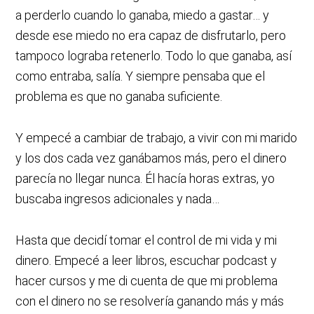
a perderlo cuando lo ganaba, miedo a gastar… y
desde ese miedo no era capaz de disfrutarlo, pero
tampoco lograba retenerlo. Todo lo que ganaba, así
como entraba, salía. Y siempre pensaba que el
problema es que no ganaba suficiente.
Y empecé a cambiar de trabajo, a vivir con mi marido
y los dos cada vez ganábamos más, pero el dinero
parecía no llegar nunca. Él hacía horas extras, yo
buscaba ingresos adicionales y nada…
Hasta que decidí tomar el control de mi vida y mi
dinero. Empecé a leer libros, escuchar podcast y
hacer cursos y me di cuenta de que mi problema
con el dinero no se resolvería ganando más y más