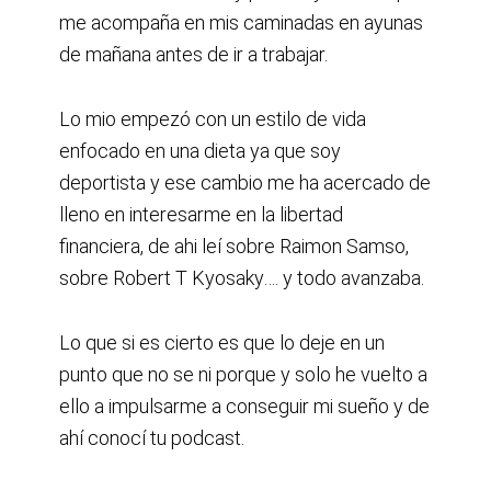
me acompaña en mis caminadas en ayunas
de mañana antes de ir a trabajar.
Lo mio empezó con un estilo de vida
enfocado en una dieta ya que soy
deportista y ese cambio me ha acercado de
lleno en interesarme en la libertad
financiera, de ahi leí sobre Raimon Samso,
sobre Robert T Kyosaky…. y todo avanzaba.
Lo que si es cierto es que lo deje en un
punto que no se ni porque y solo he vuelto a
ello a impulsarme a conseguir mi sueño y de
ahí conocí tu podcast.