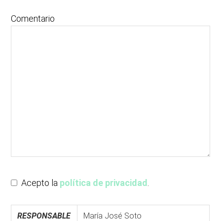
Comentario
Acepto la
política de privacidad
.
RESPONSABLE
María José Soto