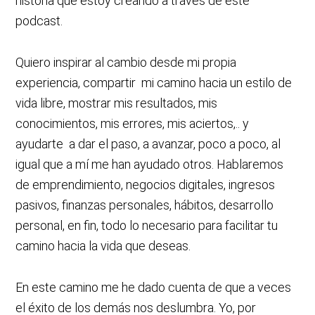
historia que estoy creando a través de este
podcast.
Quiero inspirar al cambio desde mi propia
experiencia, compartir mi camino hacia un estilo de
vida libre, mostrar mis resultados, mis
conocimientos, mis errores, mis aciertos,.. y
ayudarte a dar el paso, a avanzar, poco a poco, al
igual que a mí me han ayudado otros. Hablaremos
de emprendimiento, negocios digitales, ingresos
pasivos, finanzas personales, hábitos, desarrollo
personal, en fin, todo lo necesario para facilitar tu
camino hacia la vida que deseas.
En este camino me he dado cuenta de que a veces
el éxito de los demás nos deslumbra. Yo, por