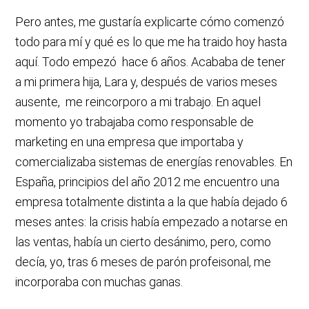
Pero antes, me gustaría explicarte cómo comenzó
todo para mí y qué es lo que me ha traido hoy hasta
aquí. Todo empezó hace 6 años. Acababa de tener
a mi primera hija, Lara y, después de varios meses
ausente, me reincorporo a mi trabajo. En aquel
momento yo trabajaba como responsable de
marketing en una empresa que importaba y
comercializaba sistemas de energías renovables. En
España, principios del año 2012 me encuentro una
empresa totalmente distinta a la que había dejado 6
meses antes: la crisis había empezado a notarse en
las ventas, había un cierto desánimo, pero, como
decía, yo, tras 6 meses de parón profeisonal, me
incorporaba con muchas ganas.