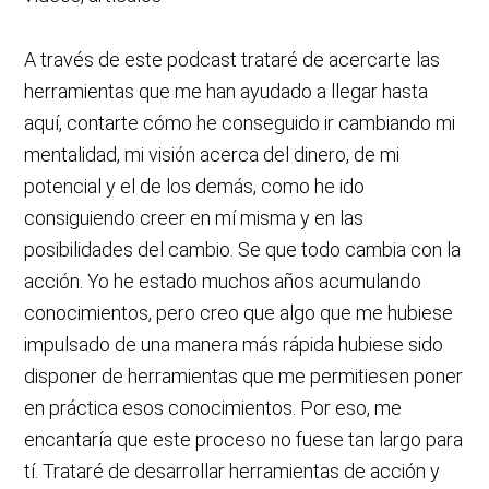
A través de este podcast trataré de acercarte las
herramientas que me han ayudado a llegar hasta
aquí, contarte cómo he conseguido ir cambiando mi
mentalidad, mi visión acerca del dinero, de mi
potencial y el de los demás, como he ido
consiguiendo creer en mí misma y en las
posibilidades del cambio. Se que todo cambia con la
acción. Yo he estado muchos años acumulando
conocimientos, pero creo que algo que me hubiese
impulsado de una manera más rápida hubiese sido
disponer de herramientas que me permitiesen poner
en práctica esos conocimientos. Por eso, me
encantaría que este proceso no fuese tan largo para
tí. Trataré de desarrollar herramientas de acción y