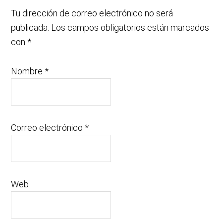
Tu dirección de correo electrónico no será
publicada.
Los campos obligatorios están marcados
con
*
Nombre
*
Correo electrónico
*
Web