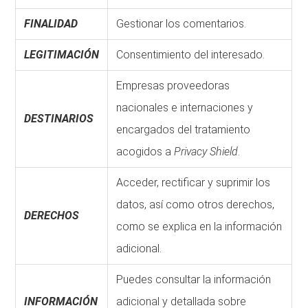
FINALIDAD
Gestionar los comentarios.
LEGITIMACIÓN
Consentimiento del interesado.
Empresas proveedoras
nacionales e internaciones y
DESTINARIOS
encargados del tratamiento
acogidos a
Privacy Shield
.
Acceder, rectificar y suprimir los
datos, así como otros derechos,
DERECHOS
como se explica en la información
adicional.
Puedes consultar la información
INFORMACIÓN
adicional y detallada sobre