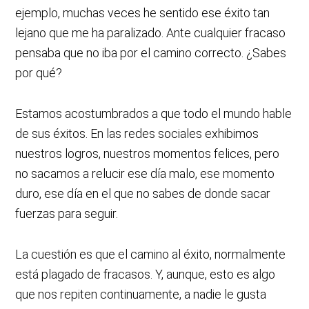
ejemplo, muchas veces he sentido ese éxito tan
lejano que me ha paralizado. Ante cualquier fracaso
pensaba que no iba por el camino correcto. ¿Sabes
por qué?
Estamos acostumbrados a que todo el mundo hable
de sus éxitos. En las redes sociales exhibimos
nuestros logros, nuestros momentos felices, pero
no sacamos a relucir ese día malo, ese momento
duro, ese día en el que no sabes de donde sacar
fuerzas para seguir.
La cuestión es que el camino al éxito, normalmente
está plagado de fracasos. Y, aunque, esto es algo
que nos repiten continuamente, a nadie le gusta