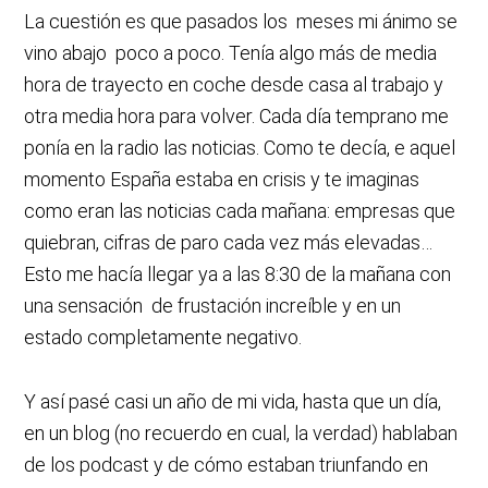
La cuestión es que pasados los meses mi ánimo se
vino abajo poco a poco. Tenía algo más de media
hora de trayecto en coche desde casa al trabajo y
otra media hora para volver. Cada día temprano me
ponía en la radio las noticias. Como te decía, e aquel
momento España estaba en crisis y te imaginas
como eran las noticias cada mañana: empresas que
quiebran, cifras de paro cada vez más elevadas…
Esto me hacía llegar ya a las 8:30 de la mañana con
una sensación de frustación increíble y en un
estado completamente negativo.
Y así pasé casi un año de mi vida, hasta que un día,
en un blog (no recuerdo en cual, la verdad) hablaban
de los podcast y de cómo estaban triunfando en