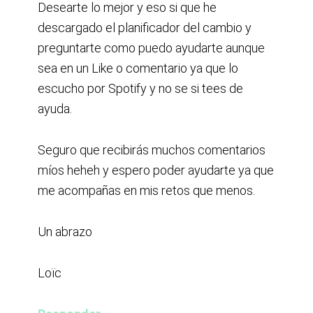
Desearte lo mejor y eso si que he
descargado el planificador del cambio y
preguntarte como puedo ayudarte aunque
sea en un Like o comentario ya que lo
escucho por Spotify y no se si tees de
ayuda.
Seguro que recibirás muchos comentarios
míos heheh y espero poder ayudarte ya que
me acompañas en mis retos que menos.
Un abrazo
Loïc