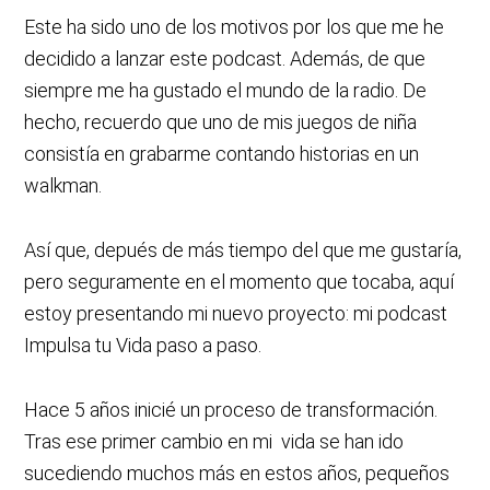
Este ha sido uno de los motivos por los que me he
decidido a lanzar este podcast. Además, de que
siempre me ha gustado el mundo de la radio. De
hecho, recuerdo que uno de mis juegos de niña
consistía en grabarme contando historias en un
walkman.
Así que, depués de más tiempo del que me gustaría,
pero seguramente en el momento que tocaba, aquí
estoy presentando mi nuevo proyecto: mi podcast
Impulsa tu Vida paso a paso.
Hace 5 años inicié un proceso de transformación.
Tras ese primer cambio en mi vida se han ido
sucediendo muchos más en estos años, pequeños