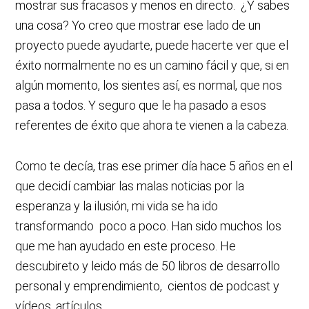
mostrar sus fracasos y menos en directo. ¿Y sabes
una cosa? Yo creo que mostrar ese lado de un
proyecto puede ayudarte, puede hacerte ver que el
éxito normalmente no es un camino fácil y que, si en
algún momento, los sientes así, es normal, que nos
pasa a todos. Y seguro que le ha pasado a esos
referentes de éxito que ahora te vienen a la cabeza.
Como te decía, tras ese primer día hace 5 años en el
que decidí cambiar las malas noticias por la
esperanza y la ilusión, mi vida se ha ido
transformando poco a poco. Han sido muchos los
que me han ayudado en este proceso. He
descubireto y leido más de 50 libros de desarrollo
personal y emprendimiento, cientos de podcast y
vídeos, artículos