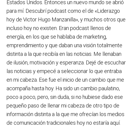
Estados Unidos. Entonces un nuevo mundo se abrió
para mí. Descubrí podcast como el de «Liderazgo
hoy de Victor Hugo Manzanilla», y muchos otros que
incluso hoy no existen. Eran podcast llenos de
energía, en los que se hablaba de marketing,
emprendimiento y que daban una visión totalmente
distinta a la que recibía en las noticias. Me llenaban
de ilusión, motivación y esperanza. Dejé de escuchar
las noticias y empecé a seleccionar lo que entraba
en mi cabeza. Ese fue el inicio de un cambio que me
acompaña hasta hoy. Ha sido un cambio paulatino,
poco a poco, pero, sin duda, si no hubiese dado ese
pequeño paso de llenar mi cabeza de otro tipo de
información distinta a la que me ofrecían los medios
de comunicación tradicionales hoy no estaría aquí.